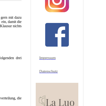
 gern mit dazu
ein, damit die
Klausur nichts
olgenden drei
Impressum
Datenschutz
erteilung, die