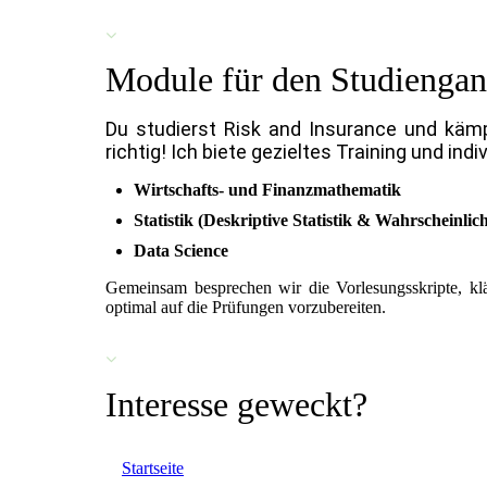
Module für den Studiengan
Du studierst Risk and Insurance und käm
richtig!
Ich biete gezieltes Training und ind
Wirtschafts- und Finanzmathematik
Statistik (Deskriptive Statistik & Wahrscheinli
Data Science
Gemeinsam besprechen wir die Vorlesungsskripte, klä
optimal auf die Prüfungen vorzubereiten.
Interesse geweckt?
Startseite