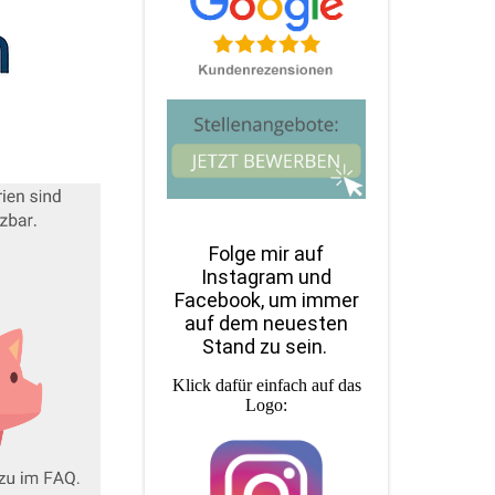
Folge mir auf
Instagram und
Facebook, um immer
auf dem neuesten
Stand zu sein.
Klick dafür einfach auf das
Logo: