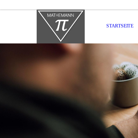
STARTSEITE