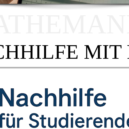
ATHEMANN
HHILFE MIT