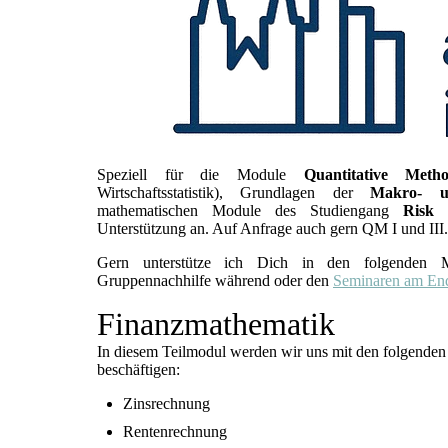
Speziell für die Module
Quantitative Meth
Wirtschaftsstatistik), Grundlagen der
Makro- u
mathematischen Module des Studiengang
Risk 
Unterstützung an. Auf Anfrage auch gern QM I und III.
Gern unterstütze ich Dich in den folgenden 
Gruppennachhilfe während oder den
Seminaren am End
Finanzmathematik
In diesem Teilmodul werden wir uns mit den folgende
beschäftigen:
Zinsrechnung
Rentenrechnung